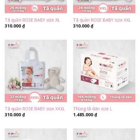
Tã quần ROSE BABY size XL
Tã quần ROSE BABY size XXL
310.000
₫
310.000
₫
Tã quần ROSE BABY size XXXL
Thùng tã dán size L
310.000
₫
1.485.000
₫