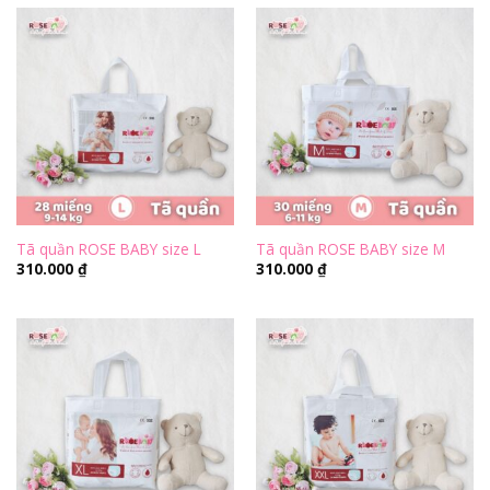
Tã quần ROSE BABY size L
Tã quần ROSE BABY size M
310.000
₫
310.000
₫