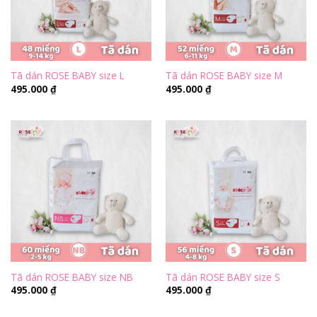
Tã dán ROSE BABY size L
Tã dán ROSE BABY size M
495.000
₫
495.000
₫
Tã dán ROSE BABY size NB
Tã dán ROSE BABY size S
495.000
₫
495.000
₫