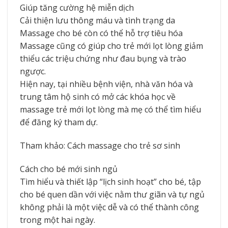
Giúp tăng cường hệ miễn dịch
Cải thiện lưu thông máu và tình trạng da
Massage cho bé còn có thể hỗ trợ tiêu hóa
Massage cũng có giúp cho trẻ mới lọt lòng giảm
thiểu các triệu chứng như đau bụng và trào
ngược.
Hiện nay, tại nhiều bệnh viện, nhà văn hóa và
trung tâm hộ sinh có mở các khóa học về
massage trẻ mới lọt lòng mà mẹ có thể tìm hiểu
để đăng ký tham dự.
Tham khảo: Cách massage cho trẻ sơ sinh
Cách cho bé mới sinh ngủ
Tìm hiểu và thiết lập “lịch sinh hoạt” cho bé, tập
cho bé quen dần với việc nằm thư giãn và tự ngủ
không phải là một việc dễ và có thể thành công
trong một hai ngày.